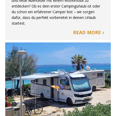
und neue Abenteuer mit einem Wohnmobil zu
entdecken? Ob es dein erster Campingurlaub ist oder
du schon ein erfahrener Camper bist – wir sorgen
dafür, dass du perfekt vorbereitet in deinen Urlaub
startest.
READ MORE