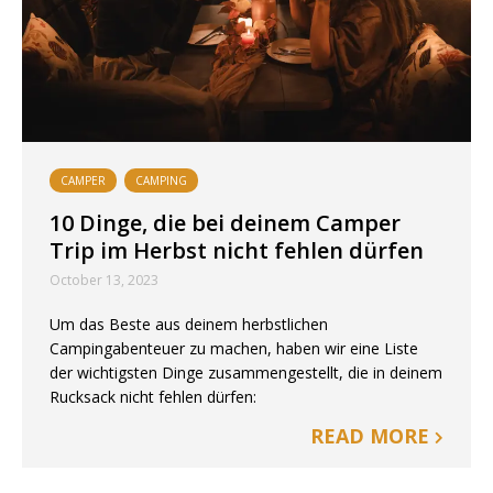
CAMPER
CAMPING
10 Dinge, die bei deinem Camper
Trip im Herbst nicht fehlen dürfen
October 13, 2023
Um das Beste aus deinem herbstlichen
Campingabenteuer zu machen, haben wir eine Liste
der wichtigsten Dinge zusammengestellt, die in deinem
Rucksack nicht fehlen dürfen:
READ MORE