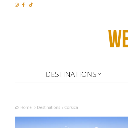
DESTINATIONS
Home
Destinations
Corsica