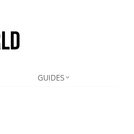
GUIDES