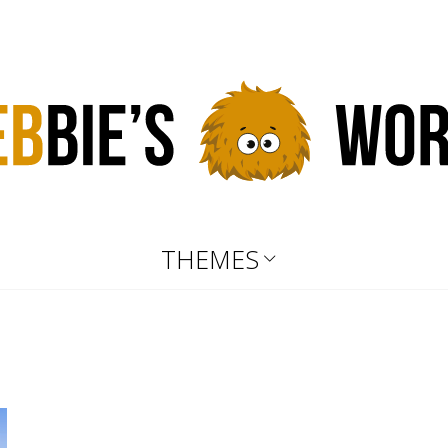
THEMES